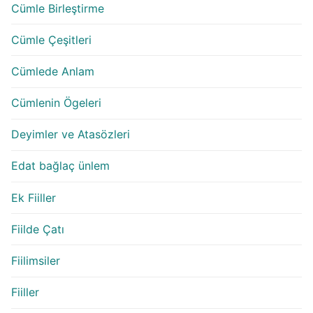
Cümle Birleştirme
Cümle Çeşitleri
Cümlede Anlam
Cümlenin Ögeleri
Deyimler ve Atasözleri
Edat bağlaç ünlem
Ek Fiiller
Fiilde Çatı
Fiilimsiler
Fiiller