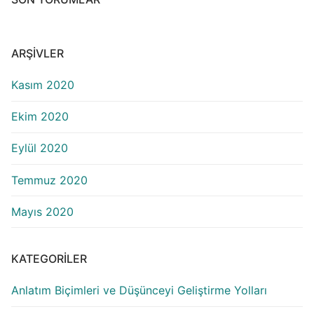
ARŞIVLER
Kasım 2020
Ekim 2020
Eylül 2020
Temmuz 2020
Mayıs 2020
KATEGORILER
Anlatım Biçimleri ve Düşünceyi Geliştirme Yolları