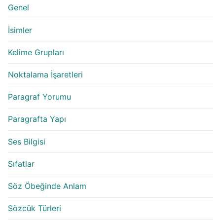
Genel
İsimler
Kelime Grupları
Noktalama İşaretleri
Paragraf Yorumu
Paragrafta Yapı
Ses Bilgisi
Sıfatlar
Söz Öbeğinde Anlam
Sözcük Türleri