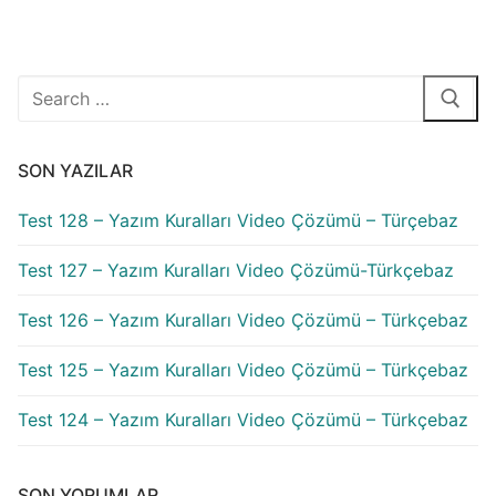
Arama:
SON YAZILAR
Test 128 – Yazım Kuralları Video Çözümü – Türçebaz
Test 127 – Yazım Kuralları Video Çözümü-Türkçebaz
Test 126 – Yazım Kuralları Video Çözümü – Türkçebaz
Test 125 – Yazım Kuralları Video Çözümü – Türkçebaz
Test 124 – Yazım Kuralları Video Çözümü – Türkçebaz
SON YORUMLAR